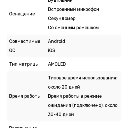
Будильник
Встроенный микрофон
Оснащение
Секундомер
Со сменным ремешком
Совместимые
Android
ОС
iOS
Тип матрицы
AMOLED
Типовое время использования:
около 20 дней
Время работы
Время работы в режиме
ожидания (подключено): около
30-40 дней