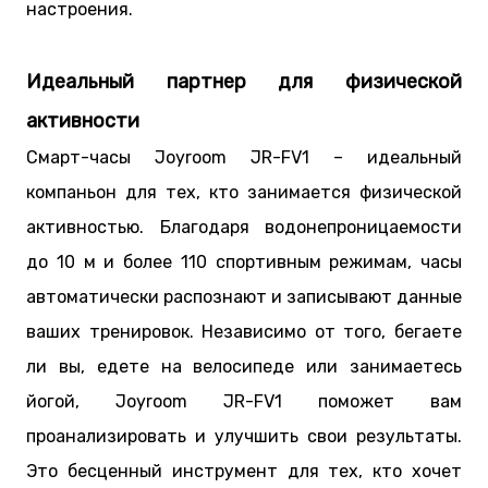
настроения.
Идеальный партнер для физической
активности
Смарт-часы Joyroom JR-FV1 – идеальный
компаньон для тех, кто занимается физической
активностью. Благодаря водонепроницаемости
до 10 м и более 110 спортивным режимам, часы
автоматически распознают и записывают данные
ваших тренировок. Независимо от того, бегаете
ли вы, едете на велосипеде или занимаетесь
йогой, Joyroom JR-FV1 поможет вам
проанализировать и улучшить свои результаты.
Это бесценный инструмент для тех, кто хочет