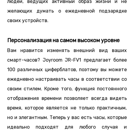
людей, ведущих активный образ жизни и не
желающих думать о ежедневной подзарядке
своих устройств.
Персонализация на самом высоком уровне
Вам нравится изменять внешний вид ваших
смарт-часов? Joyroom JR-FV1 предлагает более
100 различных циферблатов, поэтому вы можете
ежедневно настраивать часы в соответствии со
своим стилем. Кроме того, функция постоянного
отображения времени позволяет всегда видеть
время, которое является не только практичным,
но и элегантным. Теперь у вас есть часы, которые
идеально подходят для любого случая и