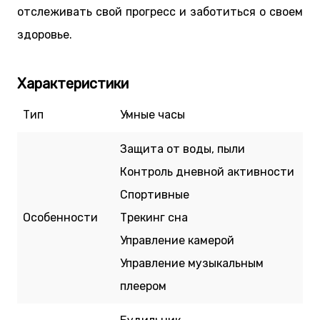
отслеживать свой прогресс и заботиться о своем
здоровье.
Характеристики
Тип
Умные часы
Защита от воды, пыли
Контроль дневной активности
Спортивные
Особенности
Трекинг сна
Управление камерой
Управление музыкальным
плеером