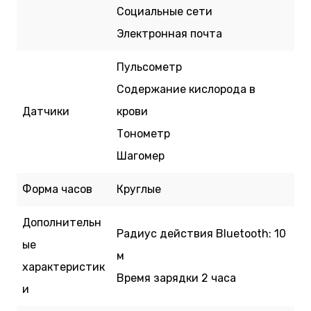
Социальные сети
Электронная почта
Пульсометр
Содержание кислорода в
Датчики
крови
Тонометр
Шагомер
Форма часов
Круглые
Дополнительн
Радиус действия Bluetooth: 10
ые
м
характеристик
Время зарядки 2 часа
и