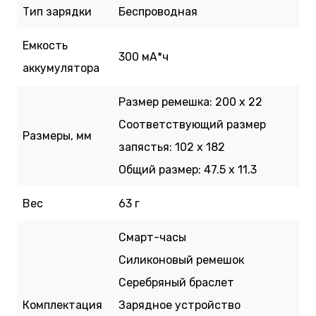
Тип зарядки
Беспроводная
Емкость
300 мА*ч
аккумулятора
Размер ремешка: 200 x 22
Соответствующий размер
Размеры, мм
запястья: 102 x 182
Общий размер: 47.5 x 11.3
Вес
63 г
Смарт-часы
Силиконовый ремешок
Серебряный браслет
Комплектация
Зарядное устройство