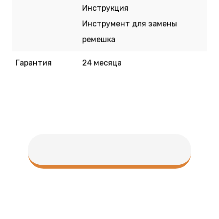
Инструкция
Инструмент для замены
ремешка
Гарантия
24 месяца