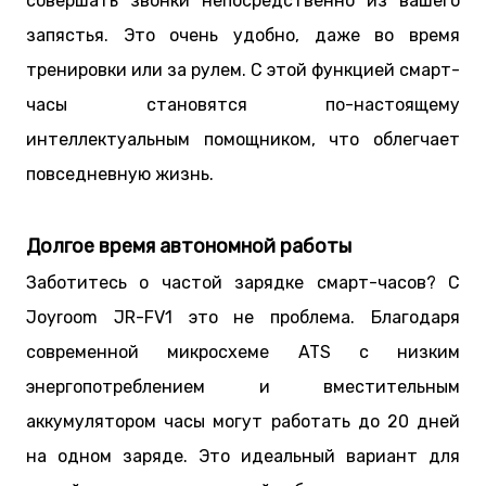
совершать звонки непосредственно из вашего
запястья. Это очень удобно, даже во время
тренировки или за рулем. С этой функцией смарт-
часы становятся по-настоящему
интеллектуальным помощником, что облегчает
повседневную жизнь.
Долгое время автономной работы
Заботитесь о частой зарядке смарт-часов? С
Joyroom JR-FV1 это не проблема. Благодаря
современной микросхеме ATS с низким
энергопотреблением и вместительным
аккумулятором часы могут работать до 20 дней
на одном заряде. Это идеальный вариант для