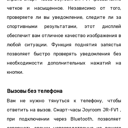
четкое и насыщенное. Независимо от того,
проверяете ли вы уведомление, следите ли за
спортивными результатами, этот дисплей
обеспечит вам отличное качество изображения в
любой ситуации. Функция поднятия запястья
позволяет быстро проверять уведомления без
необходимости дополнительных нажатий на
кнопки.
Вызовы без телефона
Вам не нужно тянуться к телефону, чтобы
ответить на вызов. Смарт-часы Joyroom JR-FV1 ,
при подключении через Bluetooth, позволяет